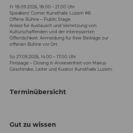
Fr 18.09.2026, 18.00 – 21.00 Uhr
Speakers’ Corner Kunsthalle Luzern #8.
Offene Bühne – Public Stage.
Anlass für Austausch und Vernetzung von
Kulturschaffenden und der interessierten
Öffentlichkeit. Anmeldung für freie Beiträge zur
offenen Bühne vor Ort.
So 27.09.2026, 14.00 – 17.00 Uhr
Finissage – Closing in Anwesenheit von Marius
Geschinske, Leiter und Kurator Kunsthalle Luzern.
Terminübersicht
Gut zu wissen