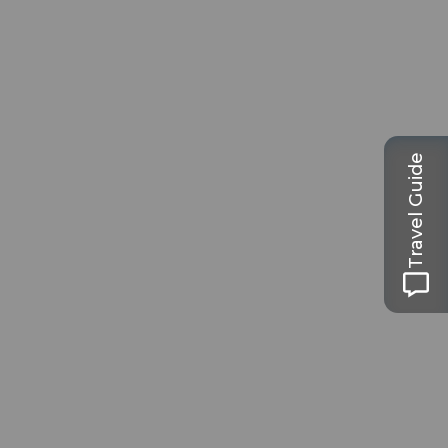
Travel Guide