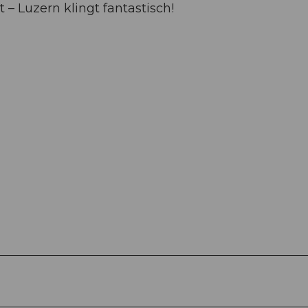
– Luzern klingt fantastisch!