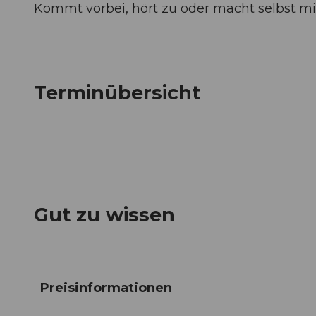
Kommt vorbei, hört zu oder macht selbst mit 
Terminübersicht
Gut zu wissen
Preisinformationen