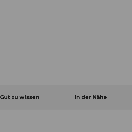
Gut zu wissen
In der Nähe