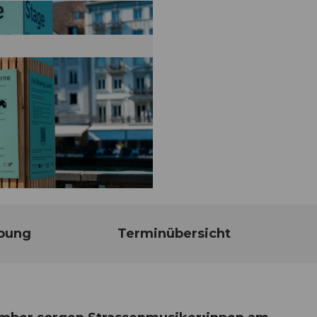
bung
Terminübersicht