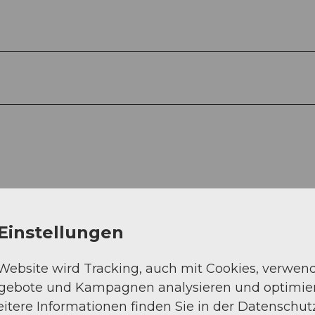
Einstellungen
 Website wird Tracking, auch mit Cookies, verwen
Auf der Karte an
ngebote und Kampagnen analysieren und optimie
itere Informationen finden Sie in der Datenschut