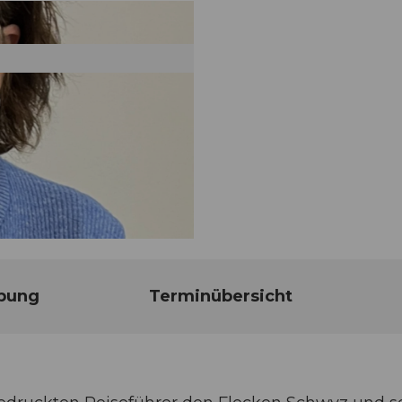
bung
Terminübersicht