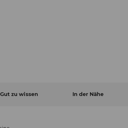
Gut zu wissen
In der Nähe