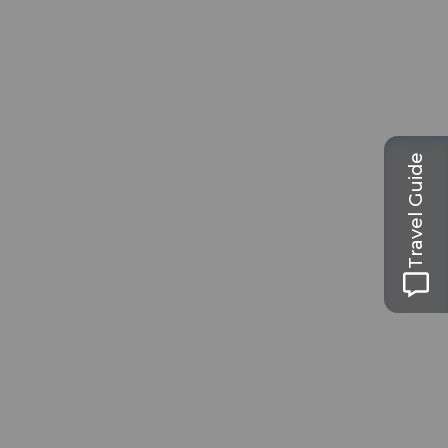
Travel Guide