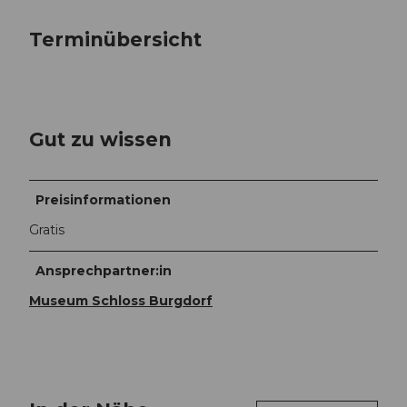
Terminübersicht
Gut zu wissen
Preisinformationen
Gratis
Ansprechpartner:in
Museum Schloss Burgdorf