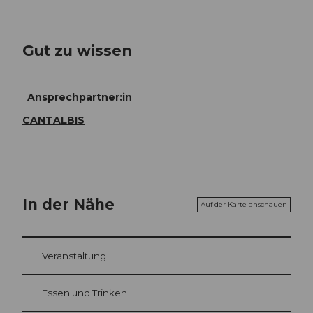
Gut zu wissen
Ansprechpartner:in
CANTALBIS
In der Nähe
Auf der Karte anschauen
Veranstaltung
Essen und Trinken