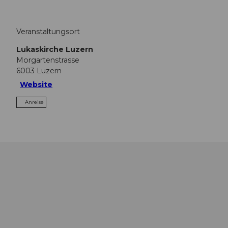
Veranstaltungsort
Lukaskirche Luzern
Morgartenstrasse
6003
Luzern
Website
Anreise