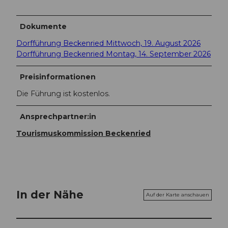
Dokumente
Dorfführung Beckenried Mittwoch, 19. August 2026
Dorfführung Beckenried Montag, 14. September 2026
Preisinformationen
Die Führung ist kostenlos.
Ansprechpartner:in
Tourismuskommission Beckenried
In der Nähe
Auf der Karte anschauen