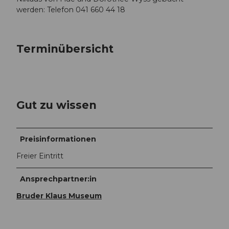
werden: Telefon 041 660 44 18
Terminübersicht
Gut zu wissen
Preisinformationen
Freier Eintritt
Ansprechpartner:in
Bruder Klaus Museum