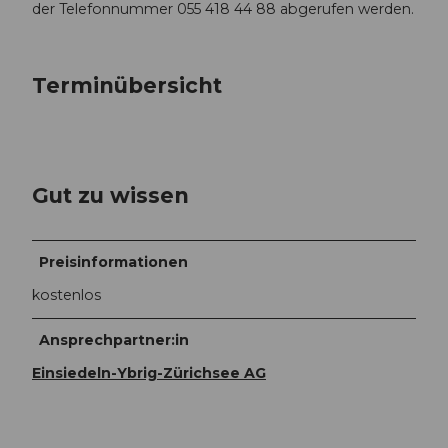
der Telefonnummer 055 418 44 88 abgerufen werden.
Terminübersicht
Gut zu wissen
Preisinformationen
kostenlos
Ansprechpartner:in
Einsiedeln-Ybrig-Zürichsee AG