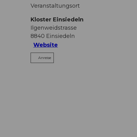
Veranstaltungsort
Kloster Einsiedeln
Ilgenweidstrasse
8840
Einsiedeln
Website
Anreise