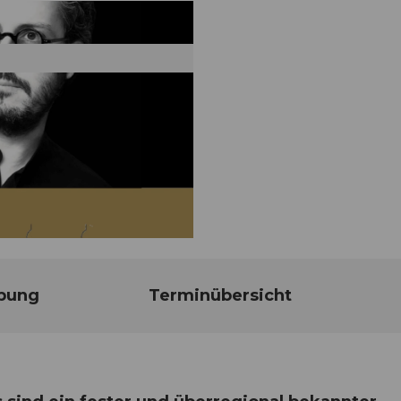
bung
Terminübersicht