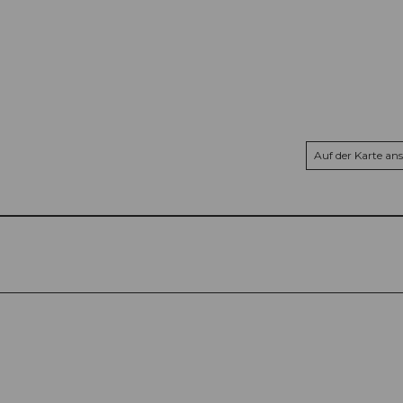
Auf der Karte an