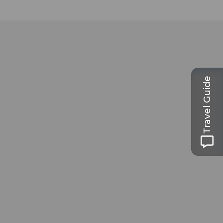
Travel Guide