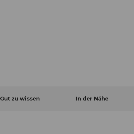
Gut zu wissen
In der Nähe