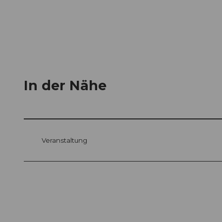
In der Nähe
Veranstaltung