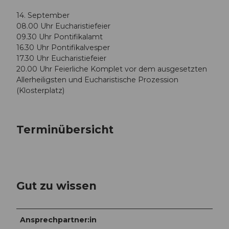
14. September
08.00 Uhr Eucharistiefeier
09.30 Uhr Pontifikalamt
16.30 Uhr Pontifikalvesper
17.30 Uhr Eucharistiefeier
20.00 Uhr Feierliche Komplet vor dem ausgesetzten
Allerheiligsten und Eucharistische Prozession
(Klosterplatz)
Terminübersicht
Gut zu wissen
Ansprechpartner:in