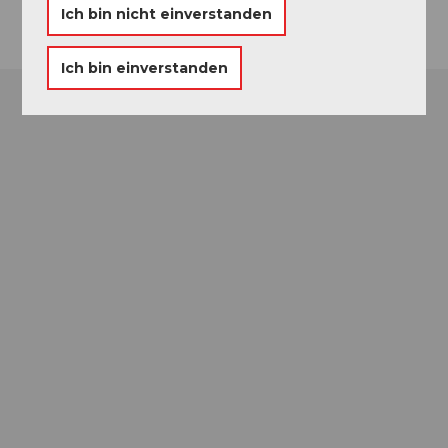
Ich bin nicht einverstanden
Ich bin einverstanden