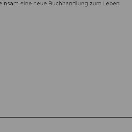
emeinsam eine neue Buchhandlung zum Leben