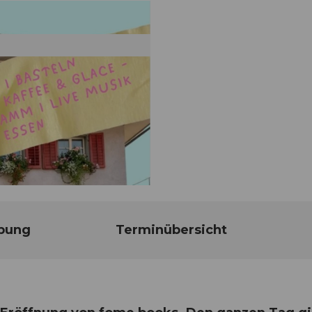
bung
Terminübersicht