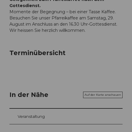
Gottesdienst.
Momente der Begegnung – bei einer Tasse Kaffee.
Besuchen Sie unser Pfarreikaffee am Samstag, 29.
August im Anschluss an den 16.30 Uhr-Gottesdienst.
Wir heissen Sie herzlich willkommen.
Terminübersicht
In der Nähe
Auf der Karte anschauen
Veranstaltung