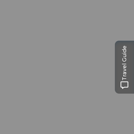
Travel Guide