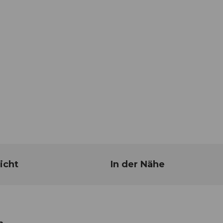
icht
In der Nähe