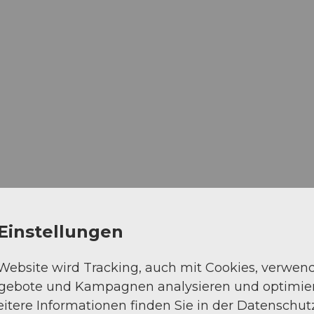
Einstellungen
 Website wird Tracking, auch mit Cookies, verwen
ngebote und Kampagnen analysieren und optimie
itere Informationen finden Sie in der Datenschut