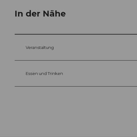
In der Nähe
Veranstaltung
Essen und Trinken