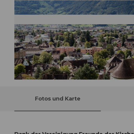
© Guidle.com
Fotos und Karte