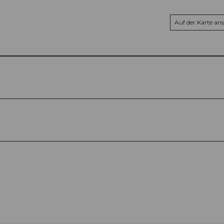
Auf der Karte an