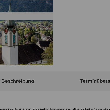
Beschreibung
Terminübers