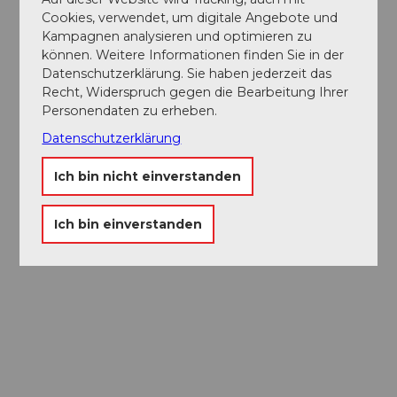
Cookies, verwendet, um digitale Angebote und
Kampagnen analysieren und optimieren zu
können. Weitere Informationen finden Sie in der
Datenschutzerklärung. Sie haben jederzeit das
Recht, Widerspruch gegen die Bearbeitung Ihrer
Personendaten zu erheben.
Datenschutzerklärung
Ich bin nicht einverstanden
Ich bin einverstanden
Museums-
Pass
Ein Pass, neun Museen