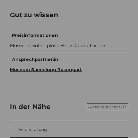
Gut zu wissen
Preisinformationen
Museumseintritt plus CHF 12.00 pro Familie
Ansprechpartner:in
Museum Sammlung Rosengart
In der Nähe
Auf der Karte anschauen
Veranstaltung