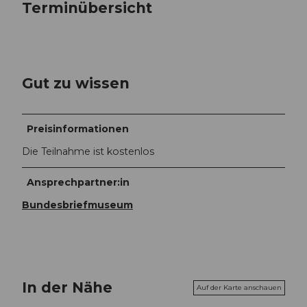
Terminübersicht
Gut zu wissen
Preisinformationen
Die Teilnahme ist kostenlos
Ansprechpartner:in
Bundesbriefmuseum
In der Nähe
Auf der Karte anschauen