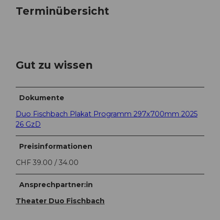
Terminübersicht
Gut zu wissen
Dokumente
Duo Fischbach Plakat Programm 297x700mm 2025
26 GzD
Preisinformationen
CHF 39.00 / 34.00
Ansprechpartner:in
Theater Duo Fischbach