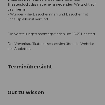
Theaterstück, das mit einer anregenden Weitsicht auf
das Thema
« Wunder » die Besucherinnen und Besucher mit
Schauspielkunst verführt.
Die Vorstellungen sonntags finden um 15:45 Uhr statt.
Der Vorverkauf läuft ausschliesslich über die Website
des Anbieters.
Terminübersicht
Gut zu wissen