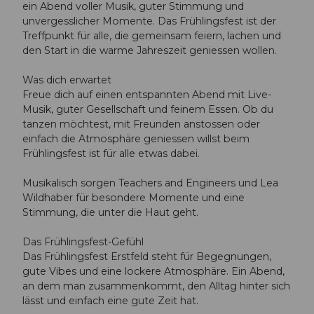
ein Abend voller Musik, guter Stimmung und
unvergesslicher Momente. Das Frühlingsfest ist der
Treffpunkt für alle, die gemeinsam feiern, lachen und
den Start in die warme Jahreszeit geniessen wollen.
Was dich erwartet
Freue dich auf einen entspannten Abend mit Live-
Musik, guter Gesellschaft und feinem Essen. Ob du
tanzen möchtest, mit Freunden anstossen oder
einfach die Atmosphäre geniessen willst beim
Frühlingsfest ist für alle etwas dabei.
Musikalisch sorgen Teachers and Engineers und Lea
Wildhaber für besondere Momente und eine
Stimmung, die unter die Haut geht.
Das Frühlingsfest-Gefühl
Das Frühlingsfest Erstfeld steht für Begegnungen,
gute Vibes und eine lockere Atmosphäre. Ein Abend,
an dem man zusammenkommt, den Alltag hinter sich
lässt und einfach eine gute Zeit hat.