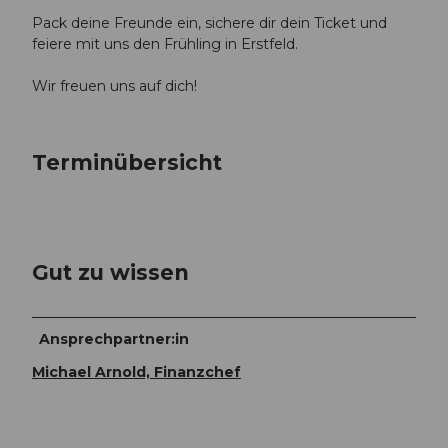
Pack deine Freunde ein, sichere dir dein Ticket und
feiere mit uns den Frühling in Erstfeld.
Wir freuen uns auf dich!
Terminübersicht
Gut zu wissen
Ansprechpartner:in
Michael Arnold, Finanzchef