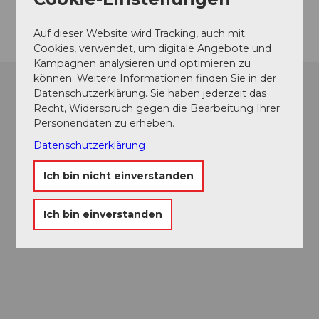
Anreise
Auf dieser Website wird Tracking, auch mit
Cookies, verwendet, um digitale Angebote und
Kampagnen analysieren und optimieren zu
können. Weitere Informationen finden Sie in der
Datenschutzerklärung. Sie haben jederzeit das
Recht, Widerspruch gegen die Bearbeitung Ihrer
Personendaten zu erheben.
Datenschutzerklärung
Ich bin nicht einverstanden
Ich bin einverstanden