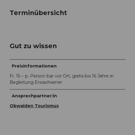
Terminübersicht
Gut zu wissen
Preisinformationen
Fr. 15.-- p. Person bar vor Ort, gratis bis 16 Jahre in
Begleitung Erwachsener
Ansprechpartner:in
Obwalden Tourismus