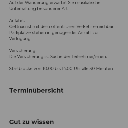
Auf der Wanderung erwartet Sie musikalische
Unterhaltung besonderer Art.
Anfahrt:
Gettnau ist mit dem öffentlichen Verkehr erreichbar.
Parkplätze stehen in genügender Anzahl zur
Verfügung.
Versicherung:
Die Versicherung ist Sache der Teilnehmer/innen.
Startblöcke von 10:00 bis 14:00 Uhr alle 30 Minuten
Terminübersicht
Gut zu wissen