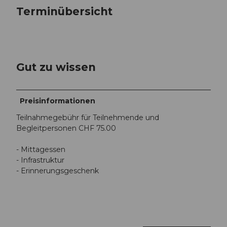
Terminübersicht
Gut zu wissen
Preisinformationen
Teilnahmegebühr für Teilnehmende und
Begleitpersonen CHF 75.00
- Mittagessen
- Infrastruktur
- Erinnerungsgeschenk