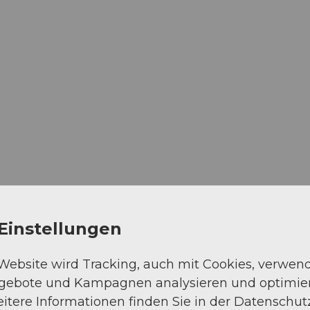
Einstellungen
 Website wird Tracking, auch mit Cookies, verwen
ngebote und Kampagnen analysieren und optimie
itere Informationen finden Sie in der Datenschut