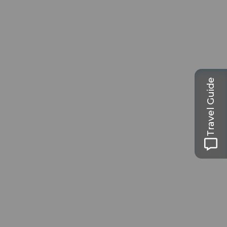
Travel Guide