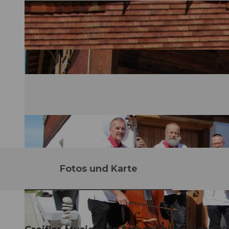
Fotos und Karte