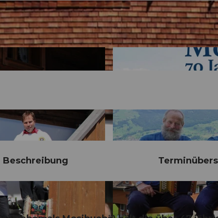
Beschreibung
Terminübers