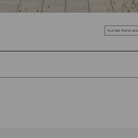
Auf der Karte an