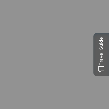
Travel Guide