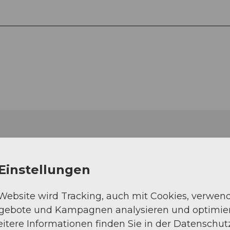
Einstellungen
 Website wird Tracking, auch mit Cookies, verwen
ngebote und Kampagnen analysieren und optimie
itere Informationen finden Sie in der Datenschut