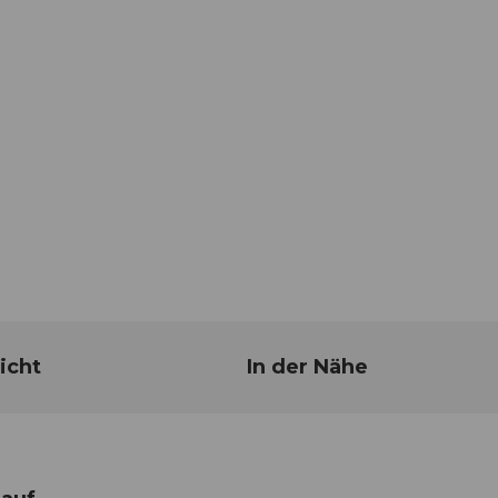
icht
In der Nähe