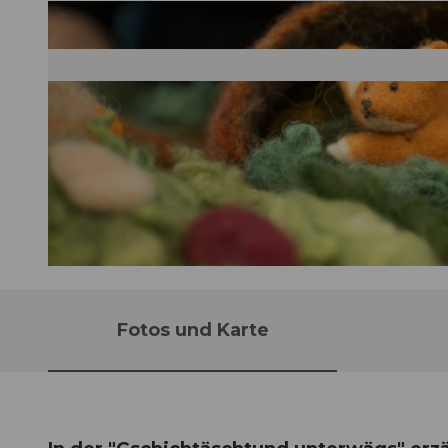
© Guidle.com
Fotos und Karte