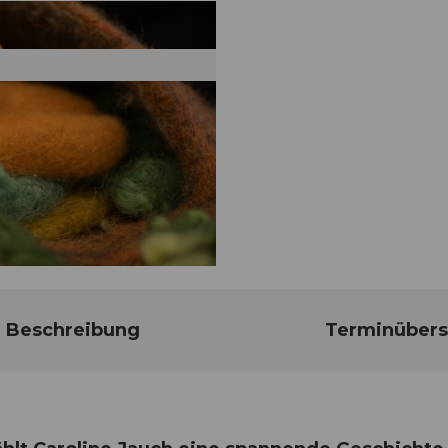
Beschreibung
Terminübers