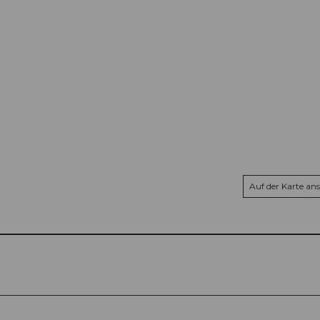
Auf der Karte an