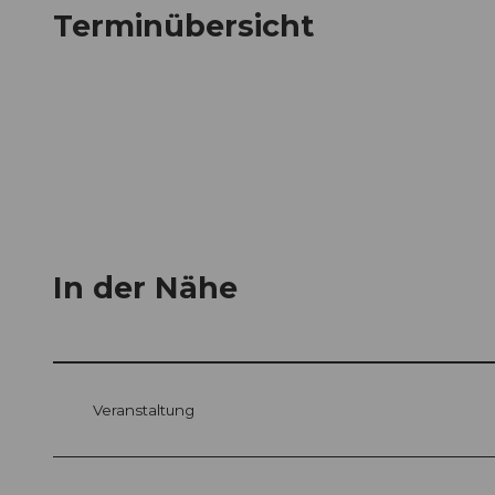
Terminübersicht
In der Nähe
Veranstaltung