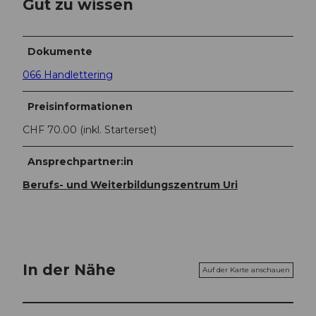
Gut zu wissen
Dokumente
066 Handlettering
Preisinformationen
CHF 70.00 (inkl. Starterset)
Ansprechpartner:in
Berufs- und Weiterbildungszentrum Uri
In der Nähe
Auf der Karte anschauen