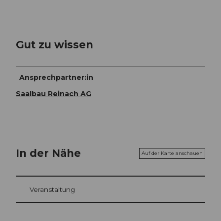
Gut zu wissen
Ansprechpartner:in
Saalbau Reinach AG
In der Nähe
Auf der Karte anschauen
Veranstaltung