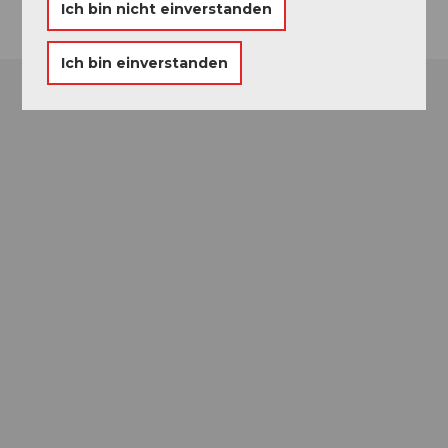
Ich bin nicht einverstanden
Ich bin einverstanden