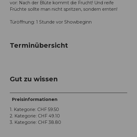
vor: Nach der Blüte kommt die Frucht! Und reife
Früchte sollte man nicht spritzen, sondern ernten!
Türöffnung: 1 Stunde vor Showbeginn
Terminübersicht
Gut zu wissen
Preisinformationen
1. Kategorie: CHF 59.50
2. Kategorie: CHF 49.10
3. Kategorie: CHF 38.80