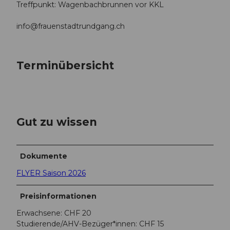
Treffpunkt: Wagenbachbrunnen vor KKL
info@frauenstadtrundgang.ch
Terminübersicht
Gut zu wissen
Dokumente
FLYER Saison 2026
Preisinformationen
Erwachsene: CHF 20
Studierende/AHV-Bezüger*innen: CHF 15