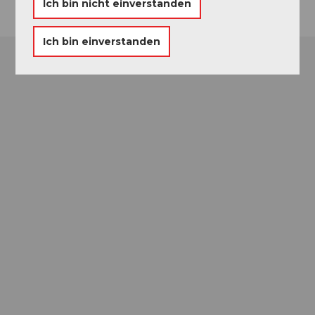
Ich bin nicht einverstanden
Ich bin einverstanden