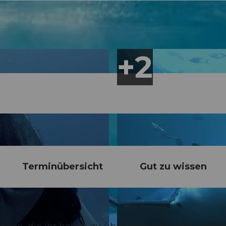
Terminübersicht
Gut zu wissen