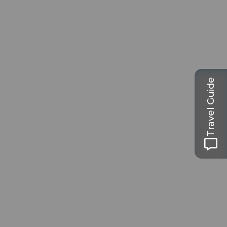
Travel Guide