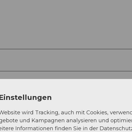
Einstellungen
 Website wird Tracking, auch mit Cookies, verwen
ngebote und Kampagnen analysieren und optimie
itere Informationen finden Sie in der Datenschut