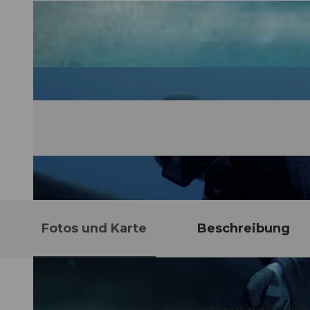
Fotos und Karte
Beschreibung