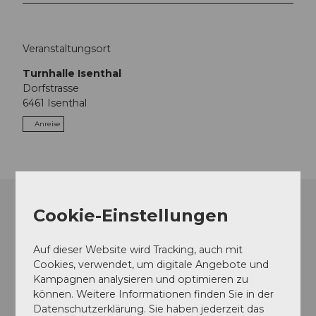
Veranstaltungsort
Turnhalle Isenthal
Dorfstrasse
6461
Isenthal
Anreise
Cookie-Einstellungen
Auf dieser Website wird Tracking, auch mit
Cookies, verwendet, um digitale Angebote und
Kampagnen analysieren und optimieren zu
können. Weitere Informationen finden Sie in der
Datenschutzerklärung. Sie haben jederzeit das