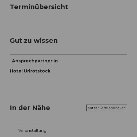
Terminübersicht
Gut zu wissen
Ansprechpartner:in
Hotel Urirotstock
In der Nähe
Auf der Karte anschauen
Veranstaltung