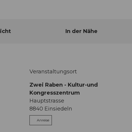
icht
In der Nähe
Veranstaltungsort
Zwei Raben - Kultur-und
Kongresszentrum
Hauptstrasse
8840
Einsiedeln
Anreise