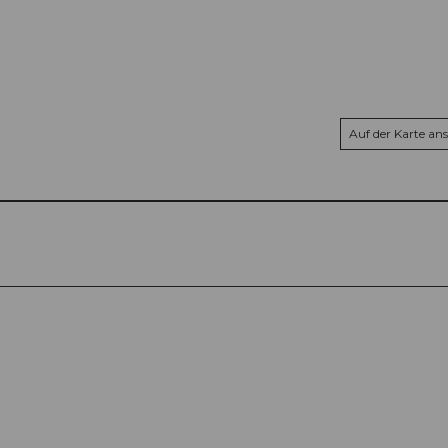
Auf der Karte an