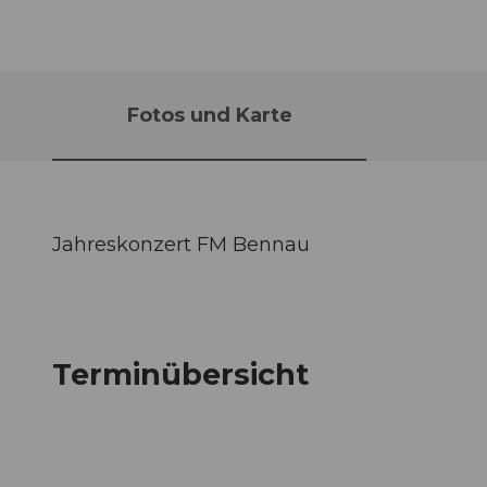
Fotos und Karte
Jahreskonzert FM Bennau
Terminübersicht