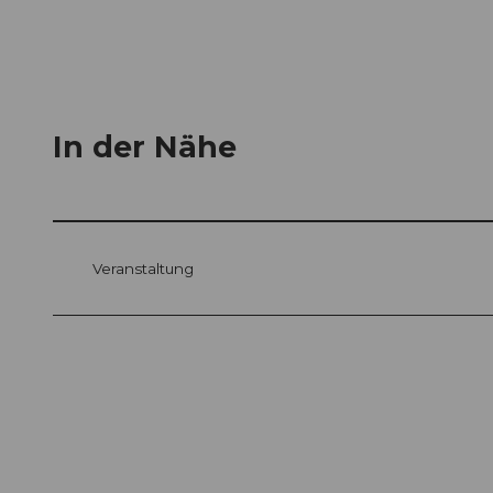
In der Nähe
Veranstaltung