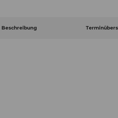
Beschreibung
Terminübers