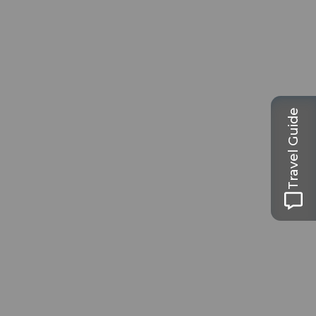
Travel Guide