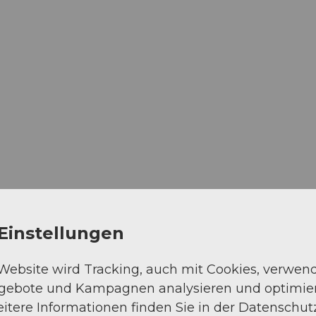
Einstellungen
 Website wird Tracking, auch mit Cookies, verwen
ngebote und Kampagnen analysieren und optimie
itere Informationen finden Sie in der Datenschut