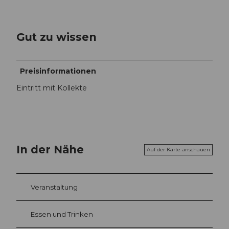
Gut zu wissen
Preisinformationen
Eintritt mit Kollekte
In der Nähe
Auf der Karte anschauen
Veranstaltung
Essen und Trinken