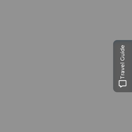
Travel Guide