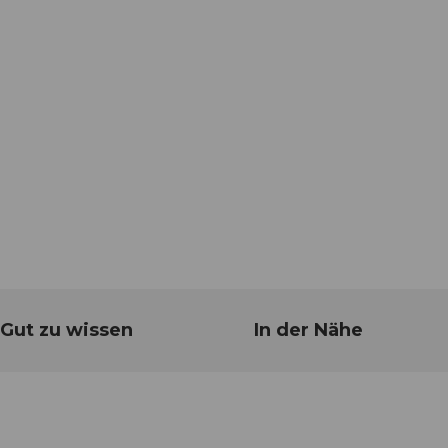
Gut zu wissen
In der Nähe