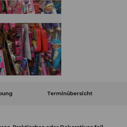
bung
Terminübersicht