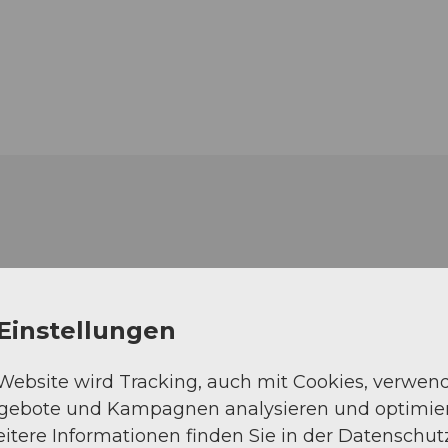
Einstellungen
 Website wird Tracking, auch mit Cookies, verwen
ngebote und Kampagnen analysieren und optimie
itere Informationen finden Sie in der Datenschut