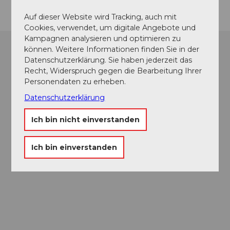
Auf dieser Website wird Tracking, auch mit
Cookies, verwendet, um digitale Angebote und
Kampagnen analysieren und optimieren zu
können. Weitere Informationen finden Sie in der
Datenschutzerklärung. Sie haben jederzeit das
Recht, Widerspruch gegen die Bearbeitung Ihrer
Personendaten zu erheben.
Datenschutzerklärung
Ich bin nicht einverstanden
Ich bin einverstanden