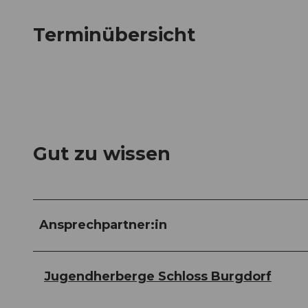
Terminübersicht
Gut zu wissen
Ansprechpartner:in
Jugendherberge Schloss Burgdorf