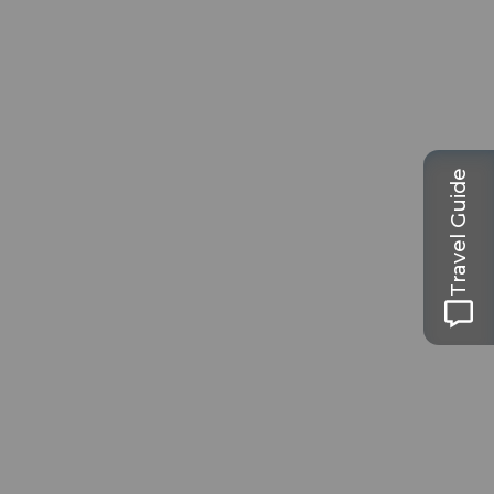
Travel Guide