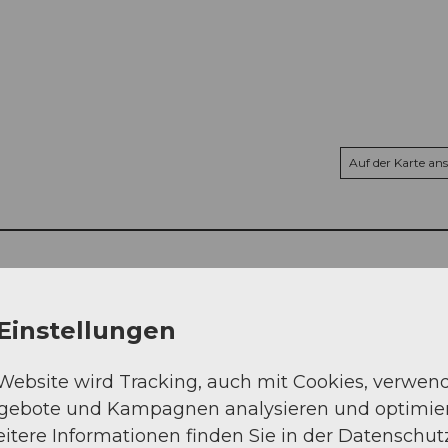
Auf der Karte an
Einstellungen
 Website wird Tracking, auch mit Cookies, verwen
ngebote und Kampagnen analysieren und optimie
itere Informationen finden Sie in der Datenschut