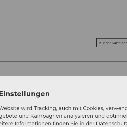
Auf der Karte an
Einstellungen
 Website wird Tracking, auch mit Cookies, verwen
ngebote und Kampagnen analysieren und optimie
itere Informationen finden Sie in der Datenschut