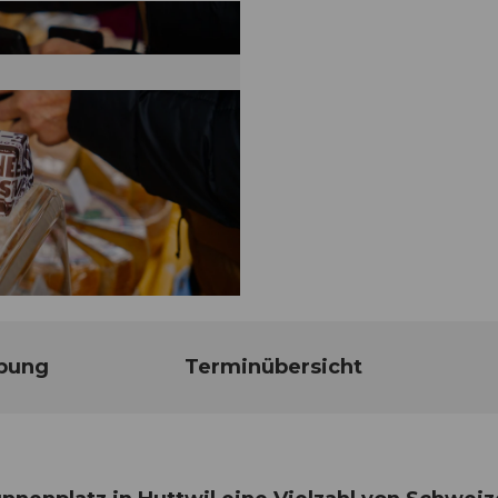
bung
Terminübersicht