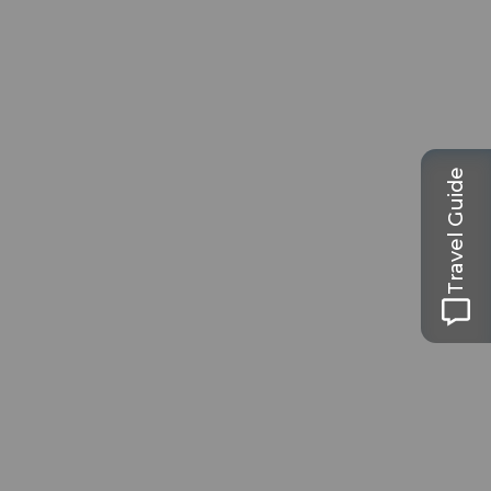
Travel Guide