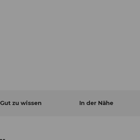
Gut zu wissen
In der Nähe