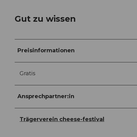
Gut zu wissen
Preisinformationen
Gratis
Ansprechpartner:in
Trägerverein cheese-festival