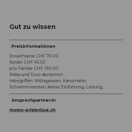
Gut zu wissen
Preisinformationen
Erwachsene CHF 70.00
Kinder CHF 45.00
pro Familie CHF 190.00
Reka und Toco akzeptiert
Inbegriffen: Mittagessen, Kanumiete,
Schwimmwesten, kleine Einführung, Leitung,
Ansprechpartner:in
momo-erlebnisse.ch