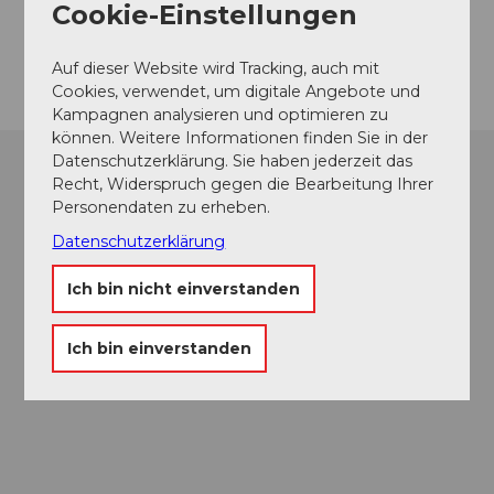
Website
Cookie-Einstellungen
Anreise
Auf dieser Website wird Tracking, auch mit
Cookies, verwendet, um digitale Angebote und
Kampagnen analysieren und optimieren zu
können. Weitere Informationen finden Sie in der
Datenschutzerklärung. Sie haben jederzeit das
Recht, Widerspruch gegen die Bearbeitung Ihrer
Personendaten zu erheben.
Datenschutzerklärung
Ich bin nicht einverstanden
Ich bin einverstanden