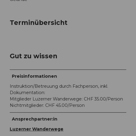
Terminübersicht
Gut zu wissen
Preisinformationen
Instruktion/Betreuung durch Fachperson, inkl.
Dokumentation:
Mitglieder Luzerner Wanderwege: CHF 35.00/Person
Nichtmitglieder: CHF 45.00/Person
Ansprechpartner:in
Luzerner Wanderwege