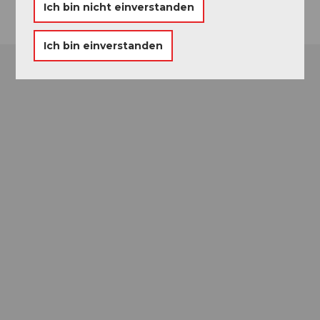
Ich bin nicht einverstanden
Ich bin einverstanden