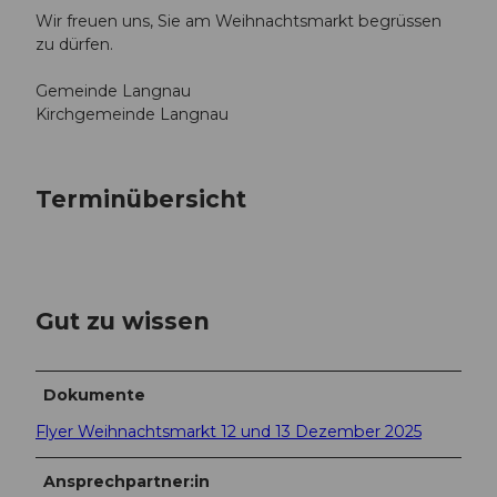
Wir freuen uns, Sie am Weihnachtsmarkt begrüssen
zu dürfen.
Gemeinde Langnau
Kirchgemeinde Langnau
Terminübersicht
Gut zu wissen
Dokumente
Flyer Weihnachtsmarkt 12 und 13 Dezember 2025
Ansprechpartner:in