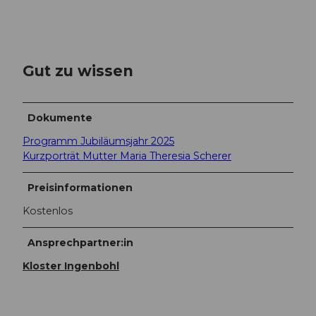
Gut zu wissen
Dokumente
Programm Jubiläumsjahr 2025
Kurzporträt Mutter Maria Theresia Scherer
Preisinformationen
Kostenlos
Ansprechpartner:in
Kloster Ingenbohl