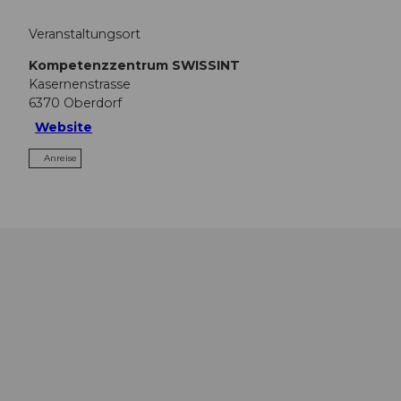
Veranstaltungsort
Kompetenzzentrum SWISSINT
Kasernenstrasse
6370
Oberdorf
Website
Anreise