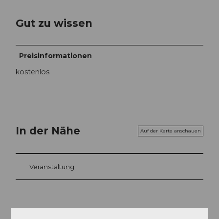
Gut zu wissen
Preisinformationen
kostenlos
In der Nähe
Auf der Karte anschauen
Veranstaltung
Veranstaltungsort