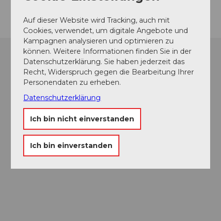
Auf dieser Website wird Tracking, auch mit
Cookies, verwendet, um digitale Angebote und
Kampagnen analysieren und optimieren zu
können. Weitere Informationen finden Sie in der
Datenschutzerklärung. Sie haben jederzeit das
Recht, Widerspruch gegen die Bearbeitung Ihrer
Personendaten zu erheben.
Datenschutzerklärung
Ich bin nicht einverstanden
Ich bin einverstanden