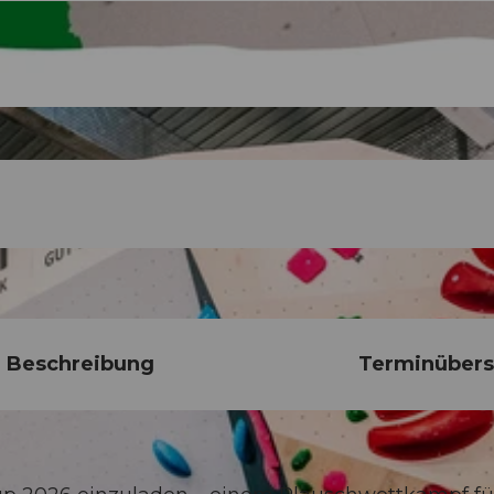
Beschreibung
Terminübers