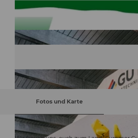
Fotos und Karte