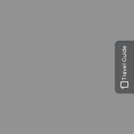
Travel Guide