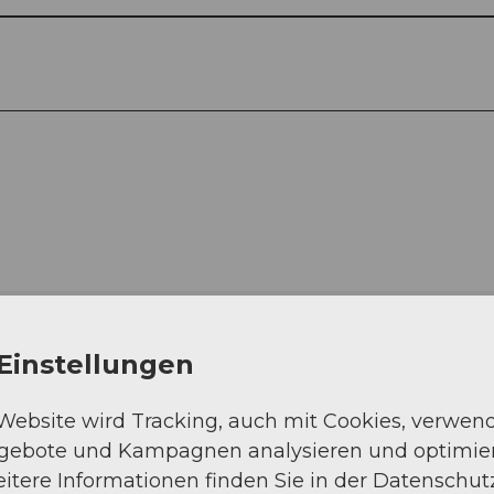
Einstellungen
 Website wird Tracking, auch mit Cookies, verwen
ngebote und Kampagnen analysieren und optimie
itere Informationen finden Sie in der Datenschut