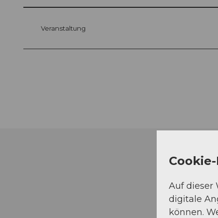
Veranstaltung
Cookie-
Auf dieser
digitale A
können. We