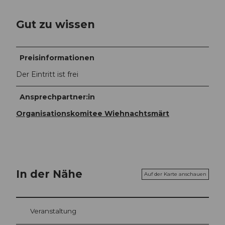
Gut zu wissen
Preisinformationen
Der Eintritt ist frei
Ansprechpartner:in
Organisationskomitee Wiehnachtsmärt
In der Nähe
Auf der Karte anschauen
Veranstaltung