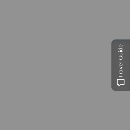
Travel Guide