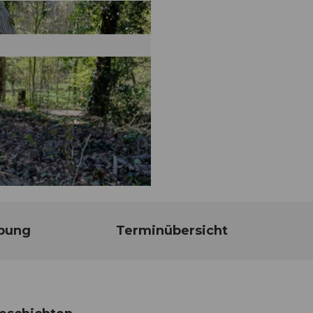
bung
Terminübersicht