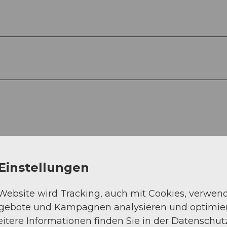
Einstellungen
 Website wird Tracking, auch mit Cookies, verwen
ngebote und Kampagnen analysieren und optimie
itere Informationen finden Sie in der Datenschut