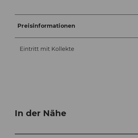
Preisinformationen
Eintritt mit Kollekte
In der Nähe