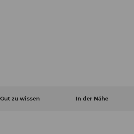
Gut zu wissen
In der Nähe