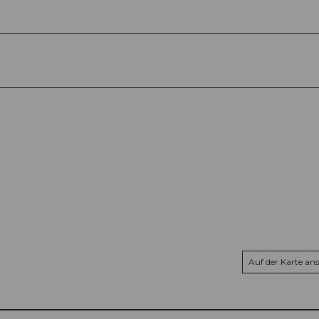
Auf der Karte an