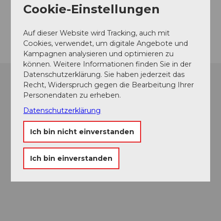
Cookie-Einstellungen
6275
Ballwil
Anreise
Auf dieser Website wird Tracking, auch mit
Cookies, verwendet, um digitale Angebote und
Kampagnen analysieren und optimieren zu
können. Weitere Informationen finden Sie in der
Datenschutzerklärung. Sie haben jederzeit das
Recht, Widerspruch gegen die Bearbeitung Ihrer
Personendaten zu erheben.
Datenschutzerklärung
Ich bin nicht einverstanden
Ich bin einverstanden